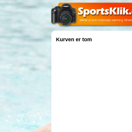
Kurven er tom